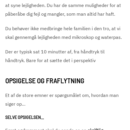
at syne lejligheden. Du har de samme muligheder for at
påberåbe dig fejl og mangler, som man altid har haft.
Du behøver ikke medbringe hele familien i den tro, at vi
skal gennemgå lejligheden med mikroskop og waterpas.
Der er typisk sat 10 minutter af, fra håndtryk til
håndtryk. Bare for at sætte det i perspektiv
OPSIGELSE OG FRAFLYTNING
Et af de store emner er spørgsmålet om, hvordan man
siger op…
SELVE OPSIGELSEN…